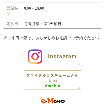
営業時
8:00～18:00
間
定休日
毎週月曜・第3火曜日
※ご来店の際は、あらかじめお電話でご予約ください