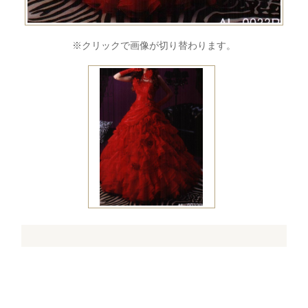
※クリックで画像が切り替わります。