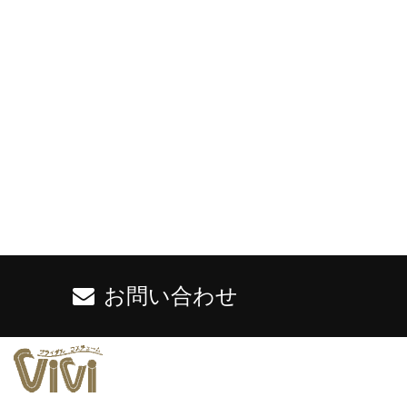
お問い合わせ