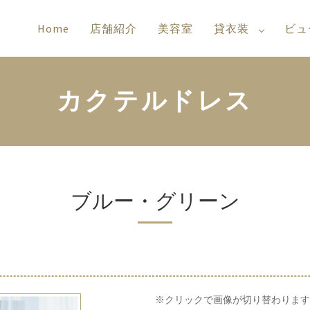
Home
店舗紹介
美容室
貸衣装
ビュ
カクテルドレス
ブルー・グリーン
※クリックで画像が切り替わります