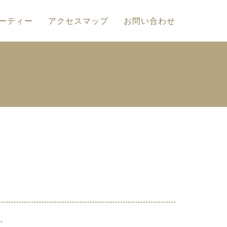
ーティー
アクセスマップ
お問い合わせ
。