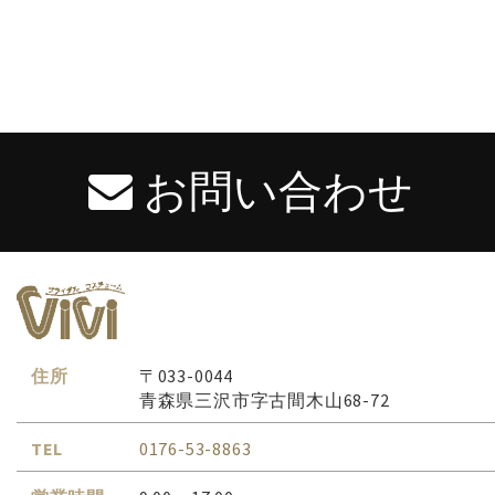
お問い合わせ
住所
〒033-0044
青森県三沢市字古間木山68-72
TEL
0176-53-8863