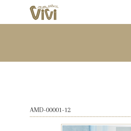
AMD-00001-12