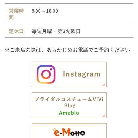
営業時
8:00～18:00
間
定休日
毎週月曜・第3火曜日
※ご来店の際は、あらかじめお電話でご予約ください