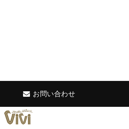
お問い合わせ