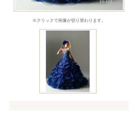
※クリックで画像が切り替わります。