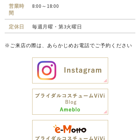
営業時
8:00～18:00
間
定休日
毎週月曜・第3火曜日
※ご来店の際は、あらかじめお電話でご予約ください