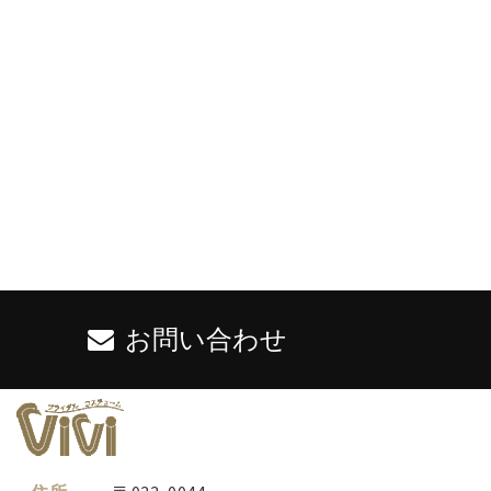
お問い合わせ