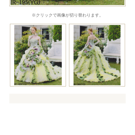
※クリックで画像が切り替わります。