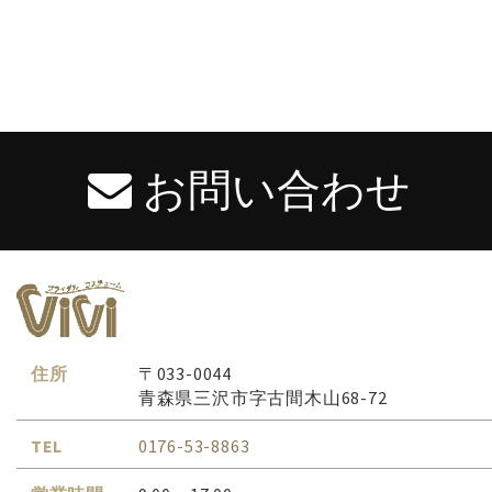
お問い合わせ
住所
〒033-0044
青森県三沢市字古間木山68-72
TEL
0176-53-8863