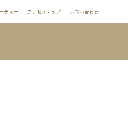
ーティー
アクセスマップ
お問い合わせ
。