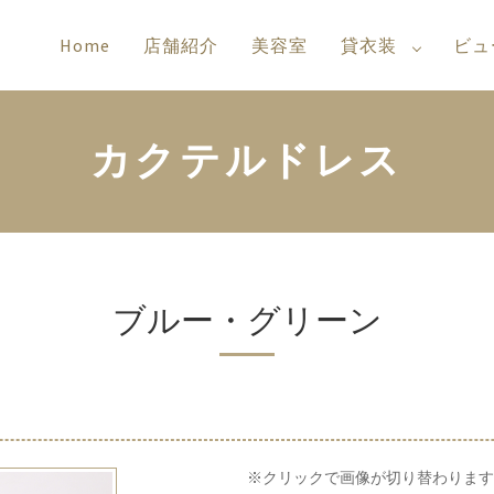
Home
店舗紹介
美容室
貸衣装
ビュ
カクテルドレス
ブルー・グリーン
※クリックで画像が切り替わります