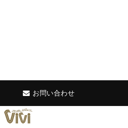
お問い合わせ