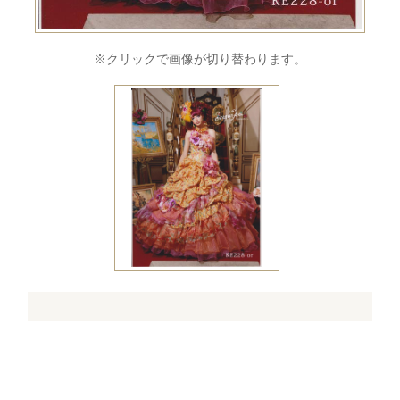
※クリックで画像が切り替わります。