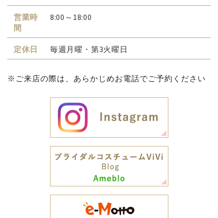
営業時
8:00～18:00
間
定休日
毎週月曜・第3火曜日
※ご来店の際は、あらかじめお電話でご予約ください