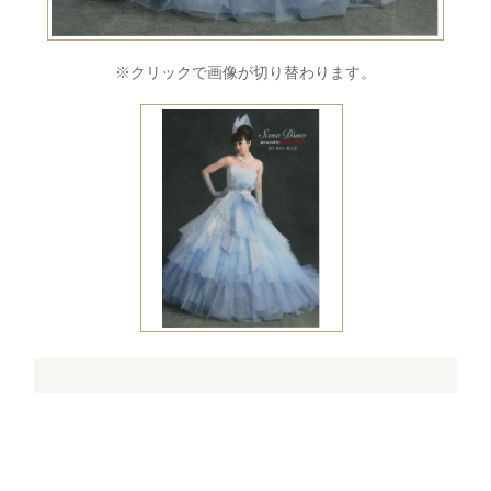
※クリックで画像が切り替わります。