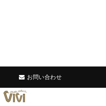
お問い合わせ