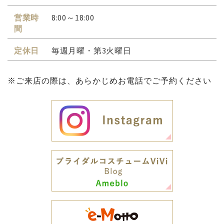
営業時
8:00～18:00
間
定休日
毎週月曜・第3火曜日
※ご来店の際は、あらかじめお電話でご予約ください