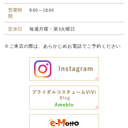
営業時
8:00～18:00
間
定休日
毎週月曜・第3火曜日
※ご来店の際は、あらかじめお電話でご予約ください