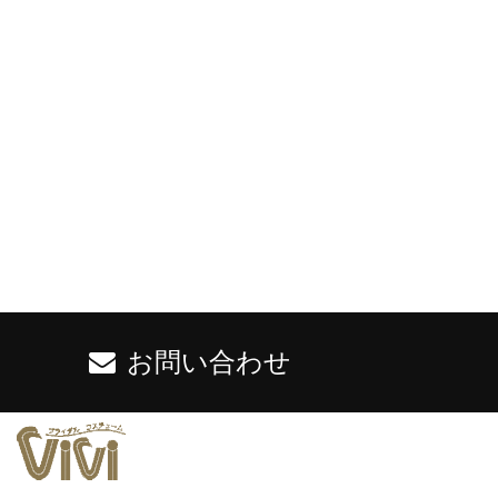
お問い合わせ