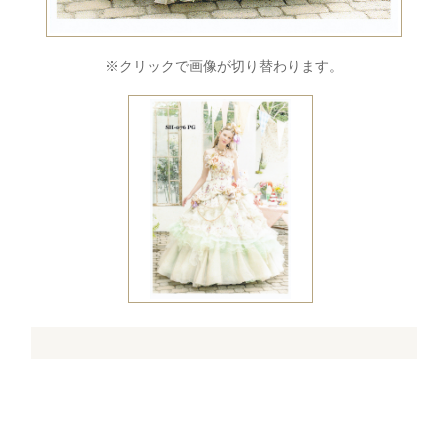
※クリックで画像が切り替わります。