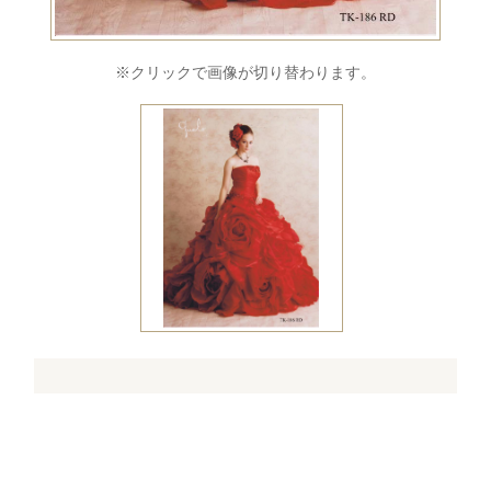
※クリックで画像が切り替わります。