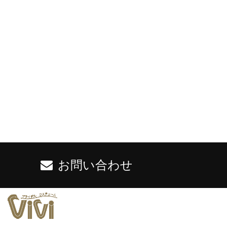
お問い合わせ