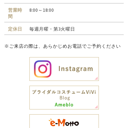
営業時
8:00～18:00
間
定休日
毎週月曜・第3火曜日
※ご来店の際は、あらかじめお電話でご予約ください