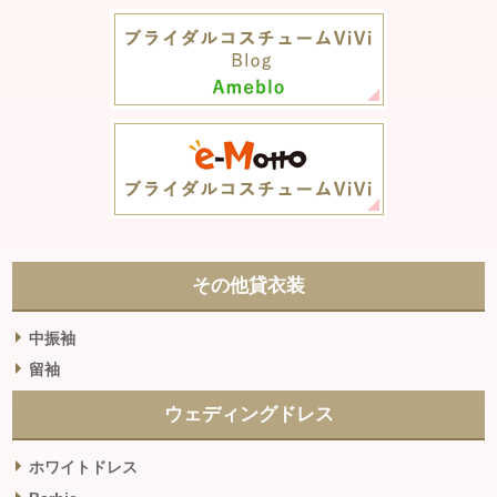
その他貸衣装
中振袖
留袖
ウェディングドレス
ホワイトドレス