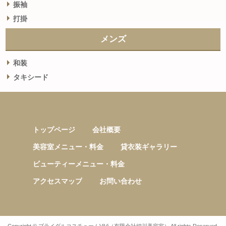
振袖
打掛
メンズ
和装
タキシード
トップページ
会社概要
美容室メニュー・料金
貸衣装ギャラリー
ビューティーメニュー・料金
アクセスマップ
お問い合わせ