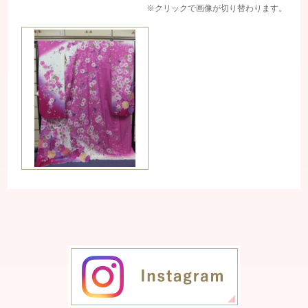
※クリックで画像が切り替わります。