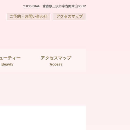
〒033-0044 青森県三沢市字古間木山68-72
ご予約・お問い合わせ
アクセスマップ
ューティー
アクセスマップ
Beayty
Access