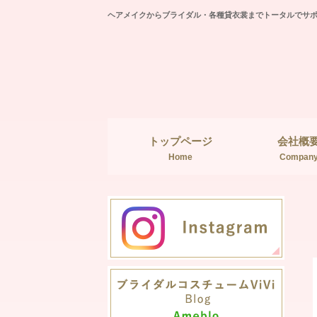
ヘアメイクからブライダル・各種貸衣裳までトータルでサ
トップページ
会社概
Home
Compan