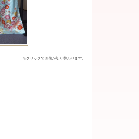
※クリックで画像が切り替わります。