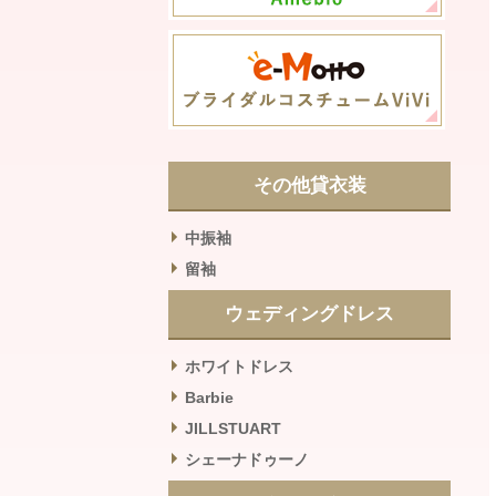
その他貸衣装
中振袖
留袖
ウェディングドレス
ホワイトドレス
Barbie
JILLSTUART
シェーナドゥーノ