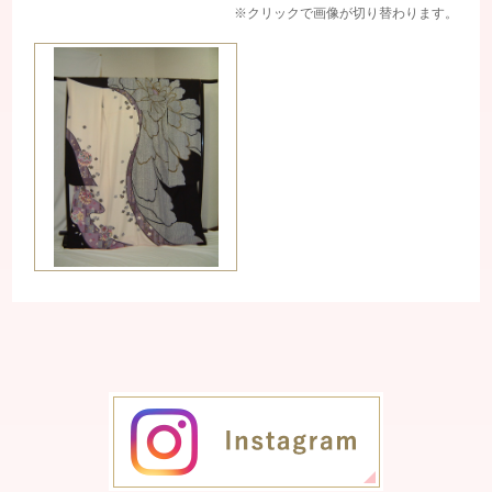
※クリックで画像が切り替わります。