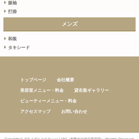
振袖
打掛
メンズ
和装
タキシード
トップページ
会社概要
美容室メニュー・料金
貸衣装ギャラリー
ビューティーメニュー・料金
アクセスマップ
お問い合わせ