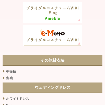
その他貸衣装
中振袖
留袖
ウェディングドレス
ホワイトドレス