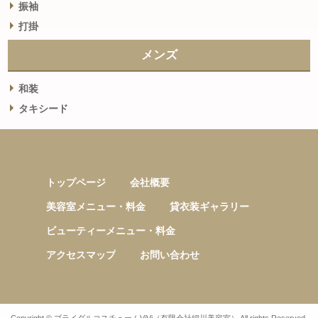
振袖
打掛
メンズ
和装
タキシード
トップページ
会社概要
美容室メニュー・料金
貸衣装ギャラリー
ビューティーメニュー・料金
アクセスマップ
お問い合わせ