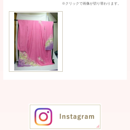
※クリックで画像が切り替わります。