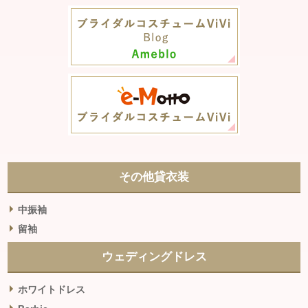
その他貸衣装
中振袖
留袖
ウェディングドレス
ホワイトドレス