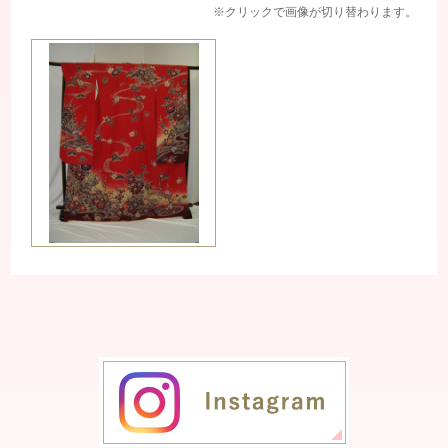
※クリックで画像が切り替わります。