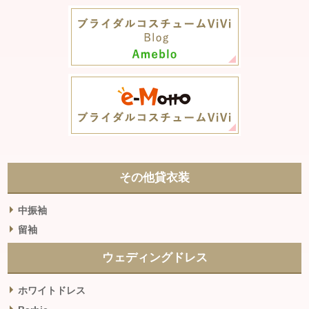
その他貸衣装
中振袖
留袖
ウェディングドレス
ホワイトドレス