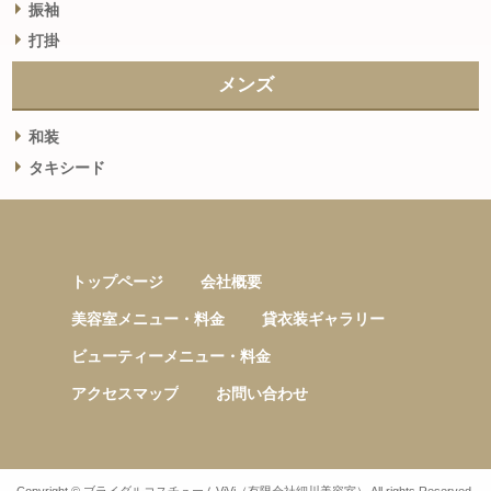
振袖
打掛
メンズ
和装
タキシード
トップページ
会社概要
美容室メニュー・料金
貸衣装ギャラリー
ビューティーメニュー・料金
アクセスマップ
お問い合わせ