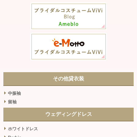
その他貸衣装
中振袖
留袖
ウェディングドレス
ホワイトドレス