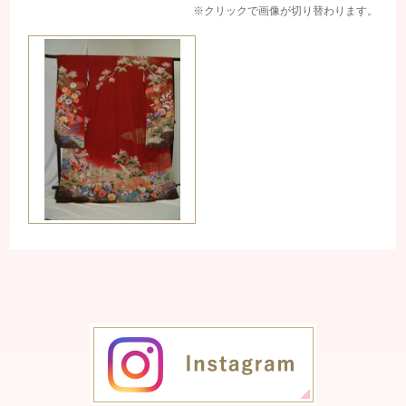
※クリックで画像が切り替わります。