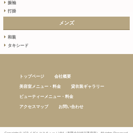
振袖
打掛
メンズ
和装
タキシード
トップページ
会社概要
美容室メニュー・料金
貸衣装ギャラリー
ビューティーメニュー・料金
アクセスマップ
お問い合わせ