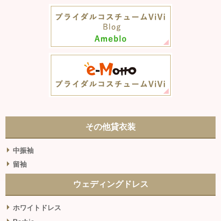
その他貸衣装
中振袖
留袖
ウェディングドレス
ホワイトドレス