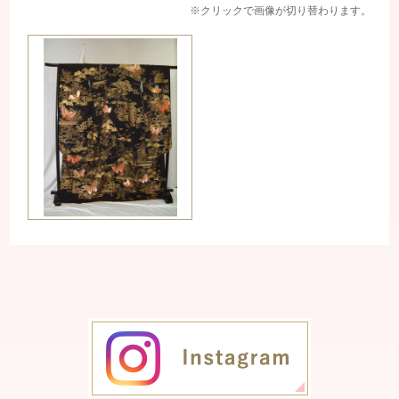
※クリックで画像が切り替わります。