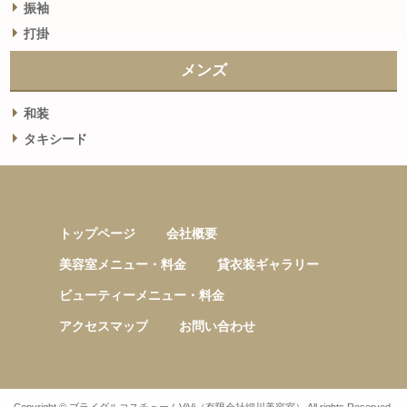
振袖
打掛
メンズ
和装
タキシード
トップページ
会社概要
美容室メニュー・料金
貸衣装ギャラリー
ビューティーメニュー・料金
アクセスマップ
お問い合わせ