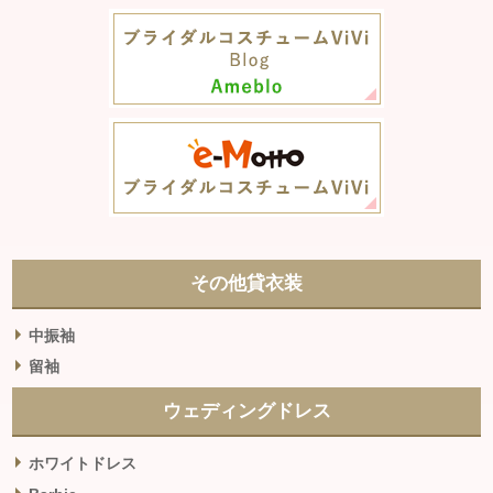
その他貸衣装
中振袖
留袖
ウェディングドレス
ホワイトドレス