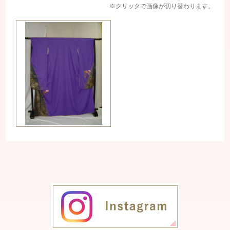
※クリックで画像が切り替わります。