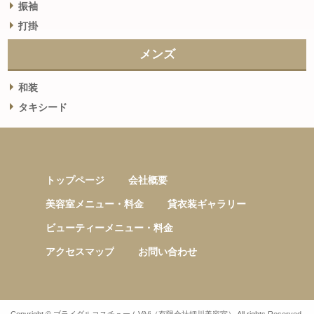
振袖
打掛
メンズ
和装
タキシード
トップページ
会社概要
美容室メニュー・料金
貸衣装ギャラリー
ビューティーメニュー・料金
アクセスマップ
お問い合わせ