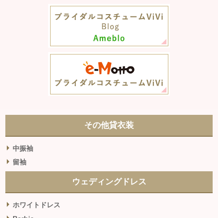
その他貸衣装
中振袖
留袖
ウェディングドレス
ホワイトドレス