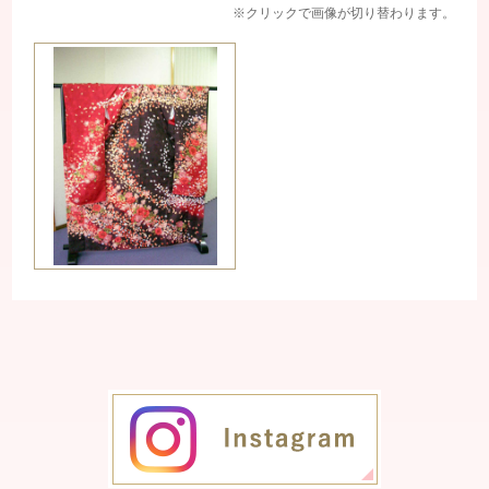
※クリックで画像が切り替わります。