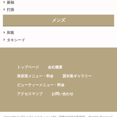
振袖
打掛
メンズ
和装
タキシード
トップページ
会社概要
美容室メニュー・料金
貸衣装ギャラリー
ビューティーメニュー・料金
アクセスマップ
お問い合わせ