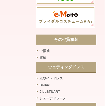
その他貸衣装
中振袖
留袖
ウェディングドレス
ホワイトドレス
Barbie
JILLSTUART
シェーナドゥーノ