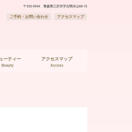
〒033-0044 青森県三沢市字古間木山68-72
ご予約・お問い合わせ
アクセスマップ
ューティー
アクセスマップ
Beayty
Access