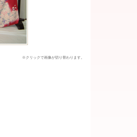
※クリックで画像が切り替わります。