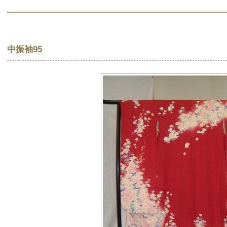
中振袖95