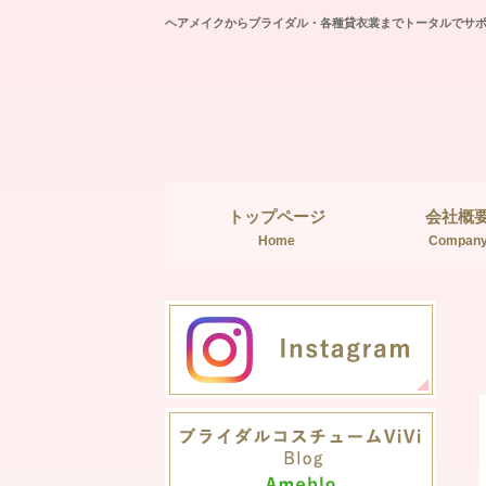
ヘアメイクからブライダル・各種貸衣裳までトータルでサ
トップページ
会社概
Home
Compan