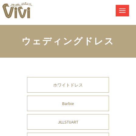
ウェディングドレス
ホワイトドレス
Barbie
JILLSTUART