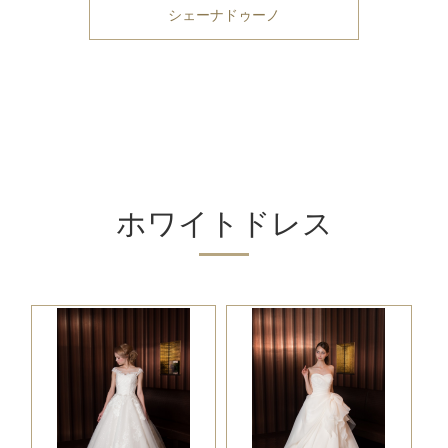
シェーナドゥーノ
ホワイトドレス