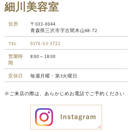
細川美容室
住所
〒033-0044
青森県三沢市字古間木山68-72
TEL
0176-53-3722
営業時
8:00～18:00
間
定休日
毎週月曜・第3火曜日
※ご来店の際は、あらかじめお電話でご予約ください