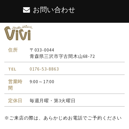
お問い合わせ
住所
〒033-0044
青森県三沢市字古間木山68-72
TEL
0176-53-8863
営業時
9:00～17:00
間
定休日
毎週月曜・第3火曜日
※ご来店の際は、あらかじめお電話でご予約ください